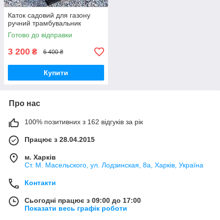
Каток садовий для газону
ручний трамбувальник
Готово до відправки
3 200
₴
6 400 ₴
Купити
Про нас
100% позитивних з 162 відгуків за рік
Працює з 28.04.2015
м. Харків
Ст. М. Масельского, ул. Лодзинская, 8а, Харків, Україна
Контакти
Сьогодні працює з 09:00 до 17:00
Показати весь графік роботи