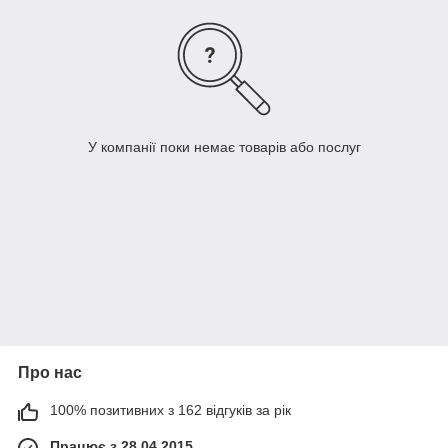
У компанії поки немає товарів або послуг
Про нас
100% позитивних з 162 відгуків за рік
Працює з 28.04.2015