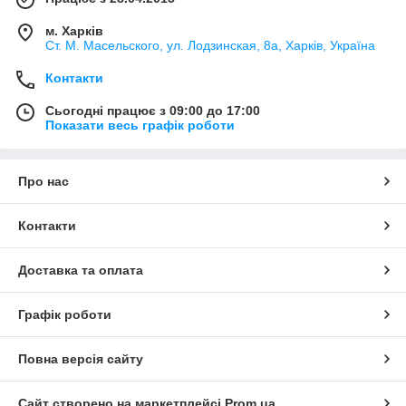
м. Харків
Ст. М. Масельского, ул. Лодзинская, 8а, Харків, Україна
Контакти
Сьогодні працює з 09:00 до 17:00
Показати весь графік роботи
Про нас
Контакти
Доставка та оплата
Графік роботи
Повна версія сайту
Сайт створено на маркетплейсі
Prom.ua