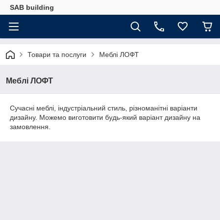
SAB building
Товари та послуги
Меблі ЛОФТ
Меблі ЛОФТ
Сучасні меблі, індустріальний стиль, різноманітні варіанти
дизайну. Можемо виготовити будь-який варіант дизайну на
замовлення.