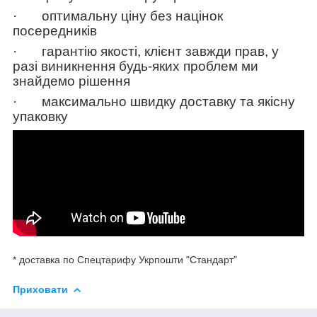
·
оптимальну ціну
без націнок
посередників
·
гарантію якості
, клієнт завжди прав, у
разі виникнення будь-яких проблем ми
знайдемо рішення
·
максимально швидку доставку та якісну
упаковку
* доставка по Спецтарифу Укрпошти "Стандарт"
Приховати