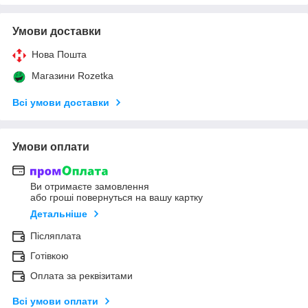
Умови доставки
Нова Пошта
Магазини Rozetka
Всі умови доставки
Умови оплати
Ви отримаєте замовлення
або гроші повернуться на вашу картку
Детальніше
Післяплата
Готівкою
Оплата за реквізитами
Всі умови оплати