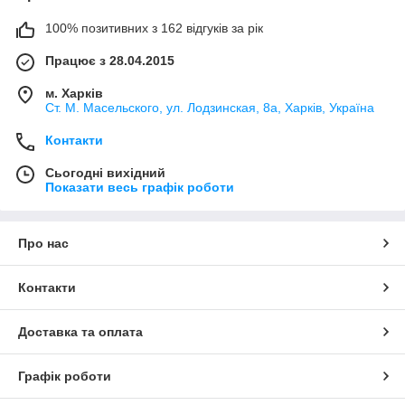
100% позитивних з 162 відгуків за рік
Працює з 28.04.2015
м. Харків
Ст. М. Масельского, ул. Лодзинская, 8а, Харків, Україна
Контакти
Сьогодні вихідний
Показати весь графік роботи
Про нас
Контакти
Доставка та оплата
Графік роботи